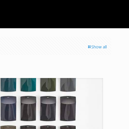
Show all