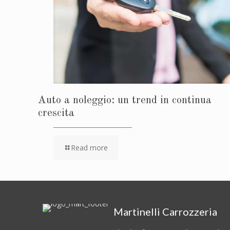
Auto a noleggio: un trend in continua
crescita
Read more
Martinelli Carrozzeria