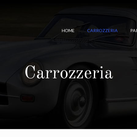
HOME
CARROZZERIA
PA
Carrozzeria