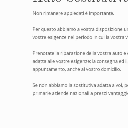
Non rimanere appiedati è importante.
Per questo abbiamo a vostra disposizione una 
vostre esigenze nel periodo in cui la vostra 
Prenotate la riparazione della vostra auto 
adatta alle vostre esigenze; la consegna ed il
appuntamento, anche al vostro domicilio.
Se non abbiamo la sostitutiva adatta a voi, 
primarie aziende nazionali a prezzi vantaggio