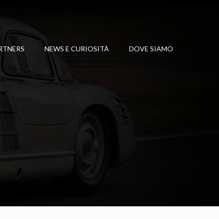
RTNERS
NEWS E CURIOSITÀ
DOVE SIAMO