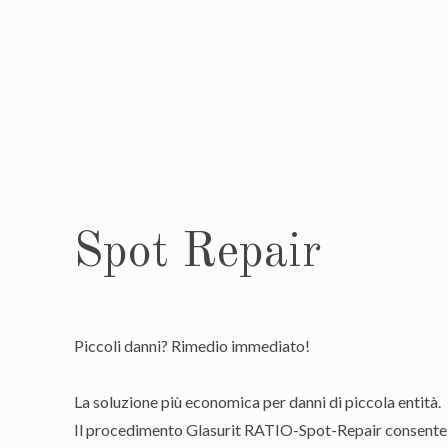
Spot Repair
Piccoli danni? Rimedio immediato!
La soluzione più economica per danni di piccola entità.
Il procedimento Glasurit RATIO-Spot-Repair consente 