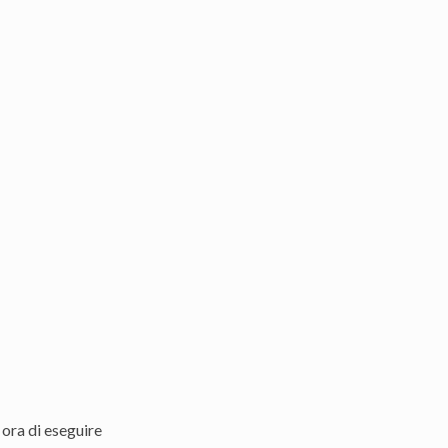
ora di eseguire