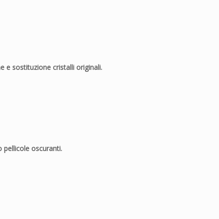
 e sostituzione cristalli originali.
pellicole oscuranti.