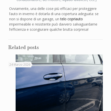
Ovviamente, una delle cose più efficaci per proteggere
l’auto in inverno è dotarla di una copertura adeguata: se
non si dispone di un garage, un
telo copriauto
impermeabile e resistente può davvero salvaguardarne
l’efficienza e scongiurare qualche brutta sorpresa!
Related posts
24 Marzo 2026