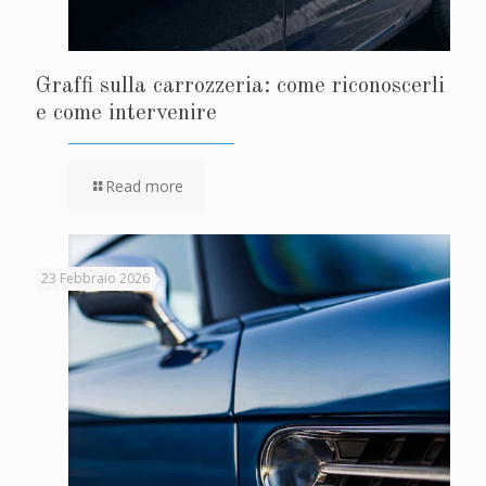
Graffi sulla carrozzeria: come riconoscerli
e come intervenire
Read more
23 Febbraio 2026