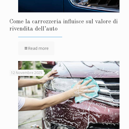
Come la carrozzeria influisce sul valore di
rivendita dell’auto
Read more
12 Novembre 2025