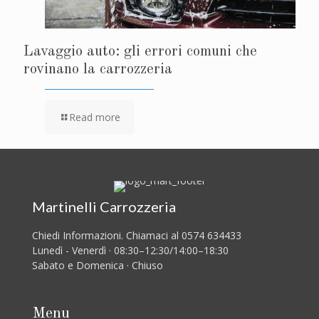
Lavaggio auto: gli errori comuni che
rovinano la carrozzeria
Read more
Martinelli Carrozzeria
Chiedi Informazioni. Chiamaci al 0574 634433
Lunedì - Venerdì · 08:30–12:30/14:00–18:30
Sabato e Domenica · Chiuso
Menu