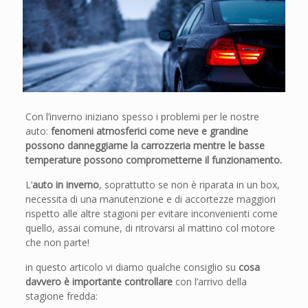
Con l’inverno iniziano spesso i problemi per le nostre
auto:
fenomeni atmosferici come neve e grandine
possono danneggiarne la carrozzeria mentre le basse
temperature possono comprometterne il funzionamento.
L’
auto in inverno
, soprattutto se non è riparata in un box,
necessita di una manutenzione e di accortezze maggiori
rispetto alle altre stagioni per evitare inconvenienti come
quello, assai comune, di ritrovarsi al mattino col motore
che non parte!
in questo articolo vi diamo qualche consiglio su
cosa
davvero è importante controllare
con l’arrivo della
stagione fredda: