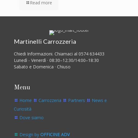
Read more
Martinelli Carrozzeria
Chiedi Informazioni. Chiamaci al 0574 634433
Lunedì - Venerdì · 08:30–12:30/14:00–18:30
Sabato e Domenica · Chiuso
Menu
Home
Carrozzeria
Partners
News e
Curiosità
Dove siamo
Design by
OFFICINE ADV