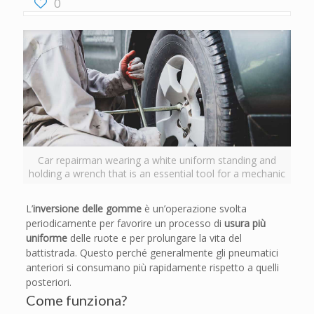
0
Car repairman wearing a white uniform standing and
holding a wrench that is an essential tool for a mechanic
L’
inversione delle gomme
è un’operazione svolta
periodicamente per favorire un processo di
usura più
uniforme
delle ruote e per prolungare la vita del
battistrada. Questo perché generalmente gli pneumatici
anteriori si consumano più rapidamente rispetto a quelli
posteriori.
Come funziona?