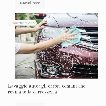
Read more
12 Novembre 2025
Lavaggio auto: gli errori comuni che
rovinano la carrozzeria