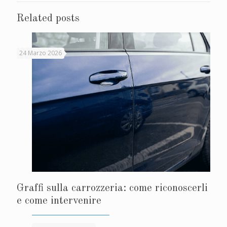
Related posts
24 Marzo 2026
Graffi sulla carrozzeria: come riconoscerli
e come intervenire