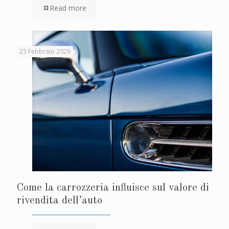
Read more
23 Febbraio 2026
Come la carrozzeria influisce sul valore di
rivendita dell’auto