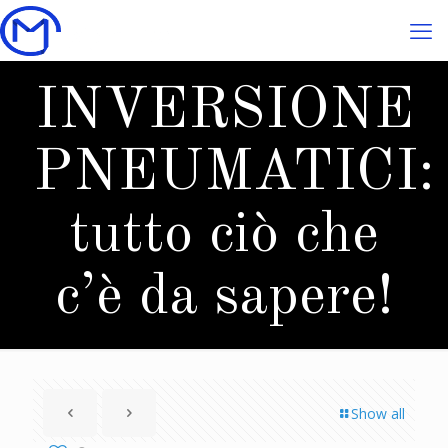
INVERSIONE
PNEUMATICI:
tutto ciò che
c’è da sapere!
Show all