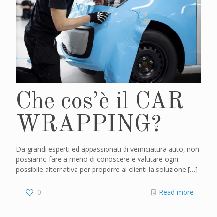
Che cos’è il CAR
WRAPPING?
Da grandi esperti ed appassionati di verniciatura auto, non
possiamo fare a meno di conoscere e valutare ogni
possibile alternativa per proporre ai clienti la soluzione
[…]
0
Read more