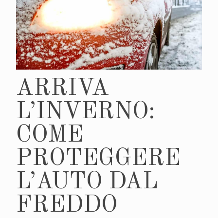
ARRIVA
L’INVERNO:
COME
PROTEGGERE
L’AUTO DAL
FREDDO