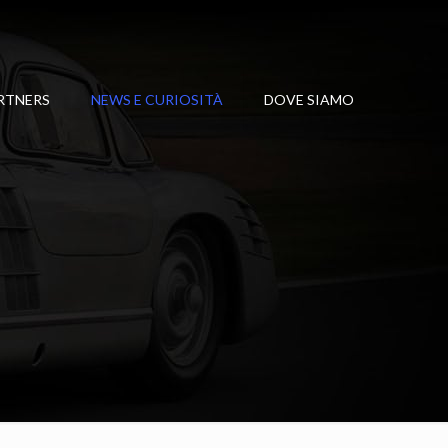
RTNERS
NEWS E CURIOSITÀ
DOVE SIAMO