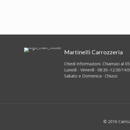
Martinelli Carrozzeria
Chiedi Informazioni. Chiamaci al 0
Lunedì - Venerdì · 08:30–12:30/14:
Sabato e Domenica · Chiuso
© 2016 Carrozz