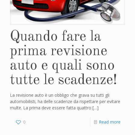
Quando fare la
prima revisione
auto e quali sono
tutte le scadenze!
La revisione auto è un obbligo che grava su tutti gli
automobilisti, ha delle scadenze da rispettare per evitare
multe. La prima deve essere fatta quattro
[…]
0
Read more