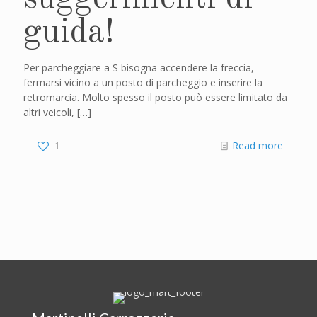
guida!
Per parcheggiare a S bisogna accendere la freccia,
fermarsi vicino a un posto di parcheggio e inserire la
retromarcia. Molto spesso il posto può essere limitato da
altri veicoli,
[…]
1
Read more