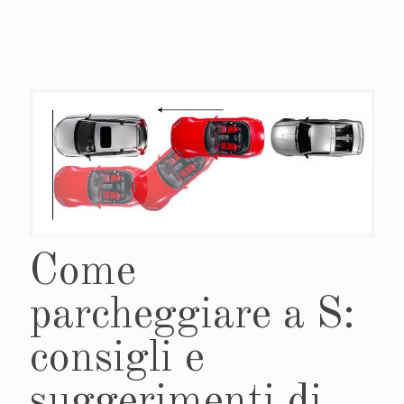
Come
parcheggiare a S:
consigli e
suggerimenti di