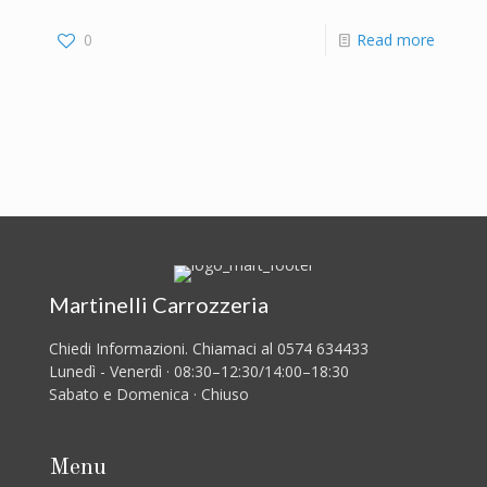
0
Read more
Martinelli Carrozzeria
Chiedi Informazioni. Chiamaci al 0574 634433
Lunedì - Venerdì · 08:30–12:30/14:00–18:30
Sabato e Domenica · Chiuso
Menu