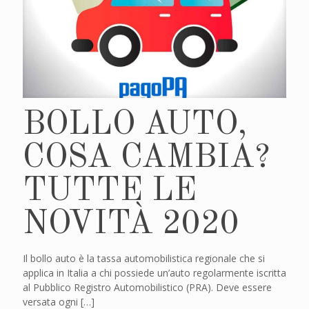
BOLLO AUTO,
COSA CAMBIA?
TUTTE LE
NOVITÀ 2020
Il bollo auto è la tassa automobilistica regionale che si
applica in Italia a chi possiede un’auto regolarmente iscritta
al Pubblico Registro Automobilistico (PRA). Deve essere
versata ogni
[…]