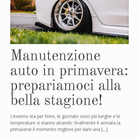
Manutenzione
auto in primavera:
prepariamoci alla
bella stagione!
L’inverno sta per finire, le giornate sono più lunghe e le
temperature si stanno alzando: finalmente è arrivata la
primavera! Il momento migliore per dare una
[…]