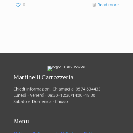
0
Read more
Martinelli Carrozzeria
Chiedi Informazioni. Chiamaci al 0574 634433
Lunedì - Venerdì · 08:30–12:30/14:00–18:30
Sabato e Domenica · Chiuso
Menu