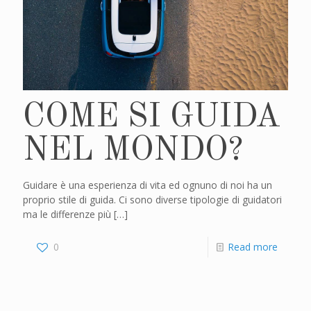
COME SI GUIDA
NEL MONDO?
Guidare è una esperienza di vita ed ognuno di noi ha un
proprio stile di guida. Ci sono diverse tipologie di guidatori
ma le differenze più
[…]
0
Read more