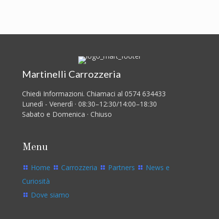
Martinelli Carrozzeria
Chiedi Informazioni. Chiamaci al 0574 634433
Lunedì - Venerdì · 08:30–12:30/14:00–18:30
Sabato e Domenica · Chiuso
Menu
Home
Carrozzeria
Partners
News e
Curiosità
Dove siamo