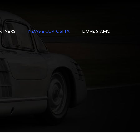
RTNERS
NEWS E CURIOSITÀ
DOVE SIAMO