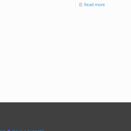
Read more