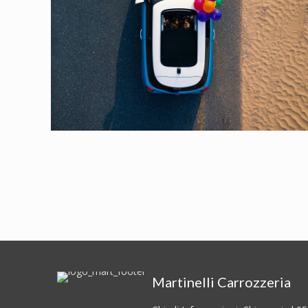
Martinelli Carrozzeria