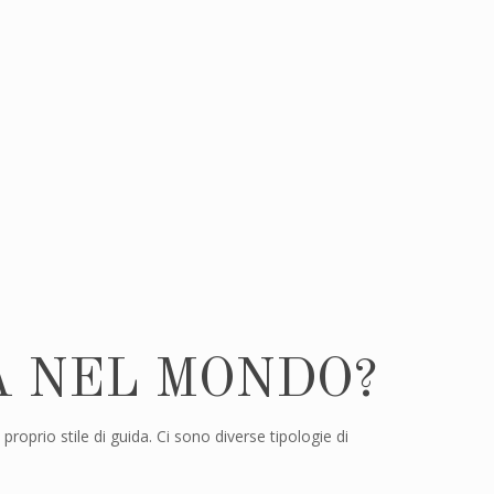
A NEL MONDO?
roprio stile di guida. Ci sono diverse tipologie di