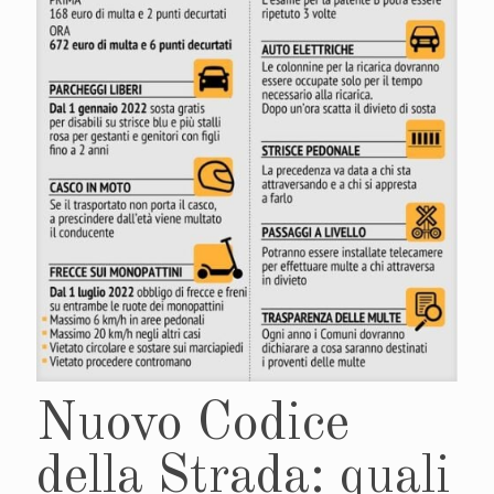
Nuovo Codice
della Strada: quali