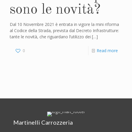
sono le novità?
Dal 10 Novembre 2021 è entrata in vigore la mini riforma
al Codice della Strada, prevista dal Decreto Infrastrutture:
tante le novità, che riguardano l’utilizzo dei
[…]
0
Read more
Martinelli Carrozzeria