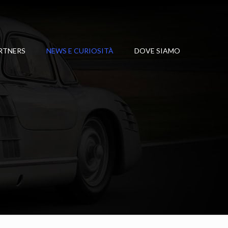
RTNERS
NEWS E CURIOSITÀ
DOVE SIAMO