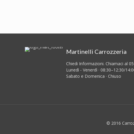
Martinelli Carrozzeria
Chiedi Informazioni. Chiamaci al 0
Lunedì - Venerdì · 08:30–12:30/14:
Sabato e Domenica · Chiuso
© 2016 Carrozz