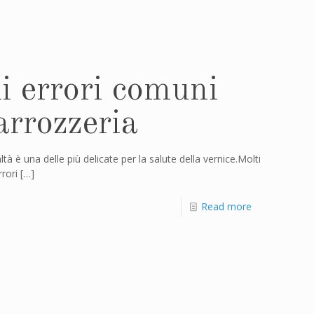
i errori comuni
arrozzeria
 è una delle più delicate per la salute della vernice.Molti
rori
[…]
Read more