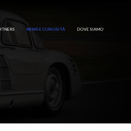
RTNERS
NEWS E CURIOSITÀ
DOVE SIAMO