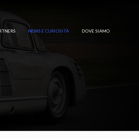
RTNERS
NEWS E CURIOSITÀ
DOVE SIAMO