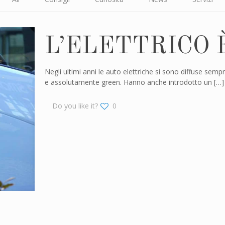
L’ELETTRICO 
Negli ultimi anni le auto elettriche si sono diffuse semp
e assolutamente green. Hanno anche introdotto un
[…]
Do you like it?
0