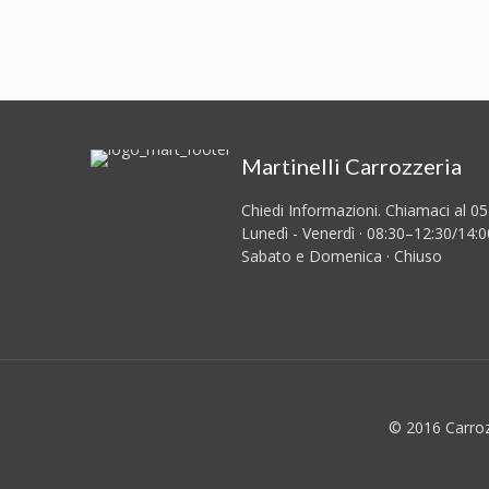
Martinelli Carrozzeria
Chiedi Informazioni. Chiamaci al 0
Lunedì - Venerdì · 08:30–12:30/14:
Sabato e Domenica · Chiuso
© 2016 Carrozz