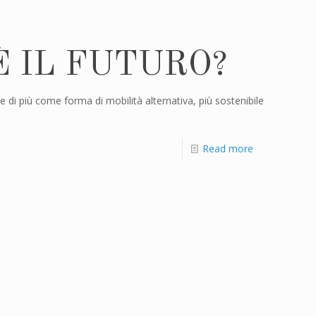
È IL FUTURO?
re di più come forma di mobilità alternativa, più sostenibile
Read more