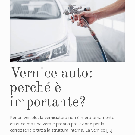
Vernice auto:
perché è
importante?
Per un veicolo, la verniciatura non è mero ornamento
estetico ma una vera e propria protezione per la
carrozzeria e tutta la struttura interna. La vernice
[…]