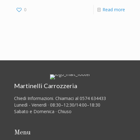
0
Read more
Martinelli Carrozzeria
Chiedi Informazioni. Chiamaci al 0574 634433
Lunedì - Venerdì · 08:30–12:30/14:00–18:30
Sabato e Domenica · Chiuso
Menu