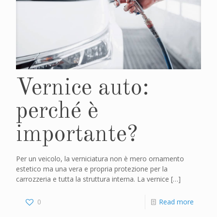
Vernice auto:
perché è
importante?
Per un veicolo, la verniciatura non è mero ornamento
estetico ma una vera e propria protezione per la
carrozzeria e tutta la struttura interna. La vernice
[…]
0
Read more