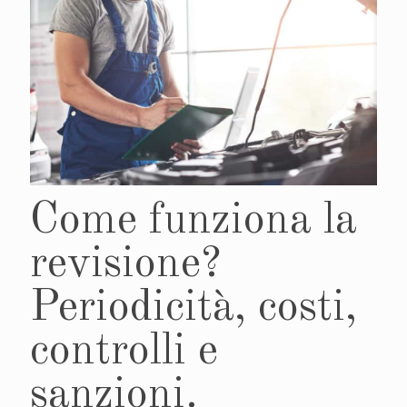
Come funziona la
revisione?
Periodicità, costi,
controlli e
sanzioni.