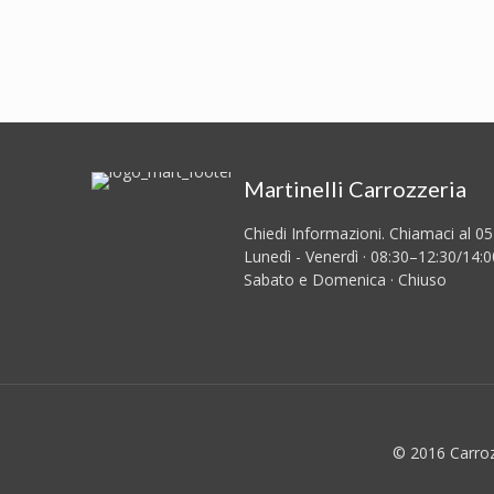
Martinelli Carrozzeria
Chiedi Informazioni. Chiamaci al 0
Lunedì - Venerdì · 08:30–12:30/14:
Sabato e Domenica · Chiuso
© 2016 Carrozz