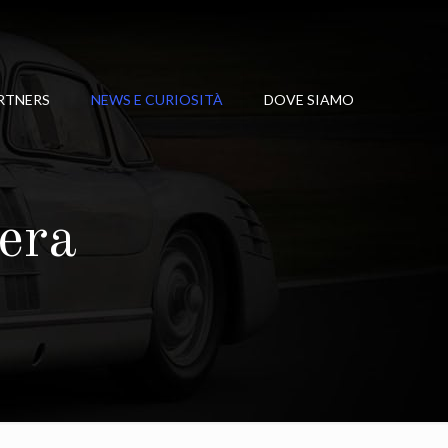
RTNERS
NEWS E CURIOSITÀ
DOVE SIAMO
vera