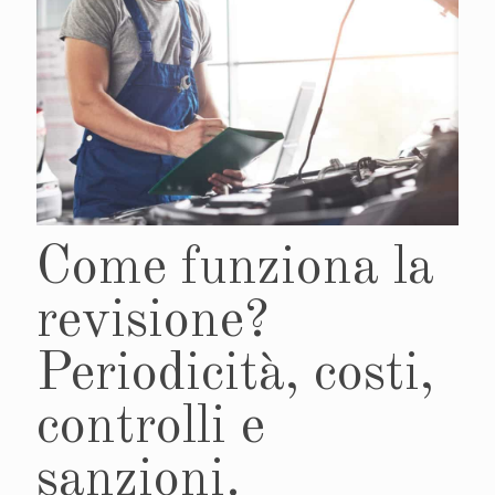
Come funziona la
revisione?
Periodicità, costi,
controlli e
sanzioni.