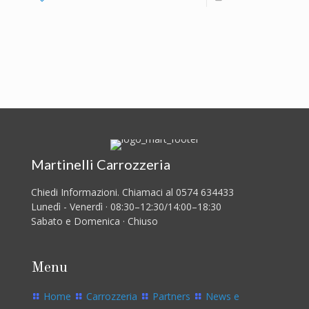
Martinelli Carrozzeria
Chiedi Informazioni. Chiamaci al 0574 634433
Lunedì - Venerdì · 08:30–12:30/14:00–18:30
Sabato e Domenica · Chiuso
Menu
Home
Carrozzeria
Partners
News e