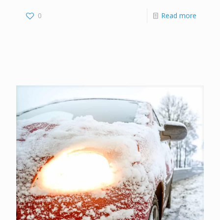
0
Read more