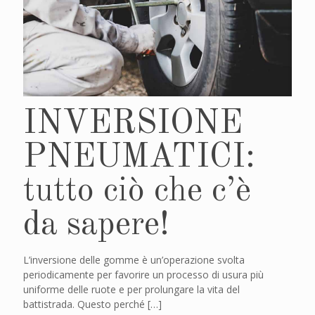
INVERSIONE
PNEUMATICI:
tutto ciò che c’è
da sapere!
L’inversione delle gomme è un’operazione svolta
periodicamente per favorire un processo di usura più
uniforme delle ruote e per prolungare la vita del
battistrada. Questo perché
[…]