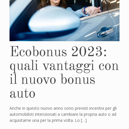
Ecobonus 2023:
quali vantaggi con
il nuovo bonus
auto
Anche in questo nuovo anno sono previsti incentivi per gli
automobilisti intenzionati a cambiare la propria auto o ad
acquistarne una per la prima volta. Lo
[…]