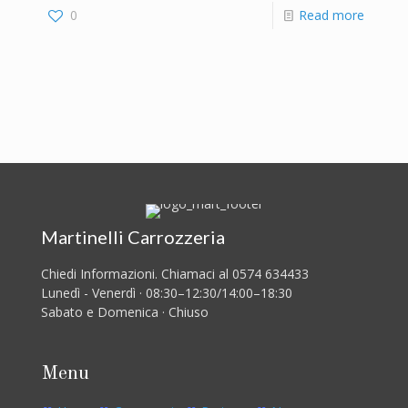
0
Read more
Martinelli Carrozzeria
Chiedi Informazioni. Chiamaci al 0574 634433
Lunedì - Venerdì · 08:30–12:30/14:00–18:30
Sabato e Domenica · Chiuso
Menu