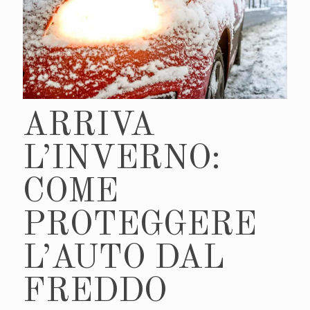
ARRIVA
L’INVERNO:
COME
PROTEGGERE
L’AUTO DAL
FREDDO