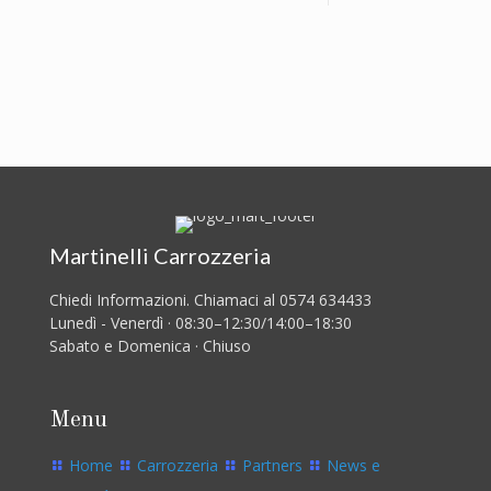
Martinelli Carrozzeria
Chiedi Informazioni. Chiamaci al 0574 634433
Lunedì - Venerdì · 08:30–12:30/14:00–18:30
Sabato e Domenica · Chiuso
Menu
Home
Carrozzeria
Partners
News e