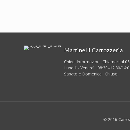
Martinelli Carrozzeria
Chiedi Informazioni. Chiamaci al 0
Lunedì - Venerdì · 08:30–12:30/14:
Sabato e Domenica · Chiuso
© 2016 Carrozz