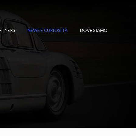
RTNERS
NEWS E CURIOSITÀ
DOVE SIAMO