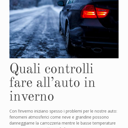
Quali controlli
fare all’auto in
inverno
Con l’inverno iniziano spesso i problemi per le nostre auto:
fenomeni atmosferici come neve e grandine possono
danneggiarne la carrozzeria mentre le basse temperature