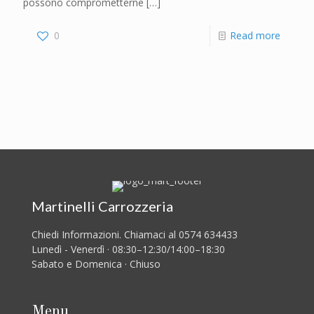
possono comprometterne
[…]
0
Read more
Martinelli Carrozzeria
Chiedi Informazioni. Chiamaci al 0574 634433
Lunedì - Venerdì · 08:30–12:30/14:00–18:30
Sabato e Domenica · Chiuso
Menu