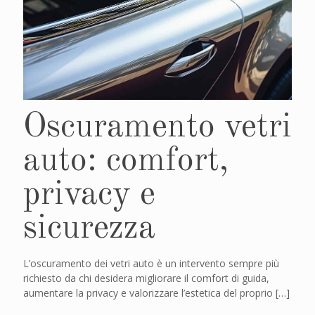
Oscuramento vetri
auto: comfort,
privacy e
sicurezza
L’oscuramento dei vetri auto è un intervento sempre più
richiesto da chi desidera migliorare il comfort di guida,
aumentare la privacy e valorizzare l’estetica del proprio
[…]