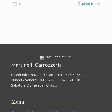
0
Read more
Martinelli Carrozzeria
Chiedi Informazioni. Chiamaci al 0574 634433
Lunedì - Venerdì · 08:30–12:30/14:00–18:30
Sabato e Domenica · Chiuso
Menu