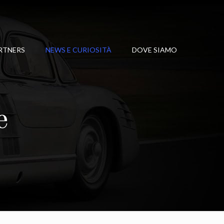
RTNERS
NEWS E CURIOSITÀ
DOVE SIAMO
e