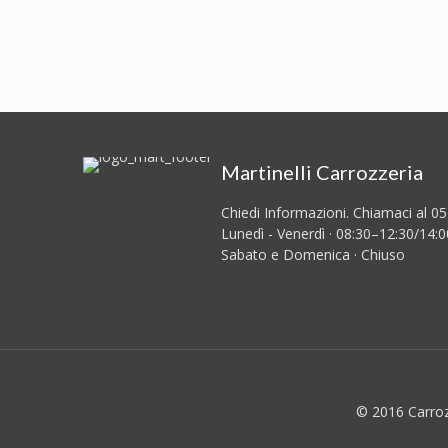
Martinelli Carrozzeria
Chiedi Informazioni. Chiamaci al 0
Lunedì - Venerdì · 08:30–12:30/14:
Sabato e Domenica · Chiuso
© 2016 Carrozz