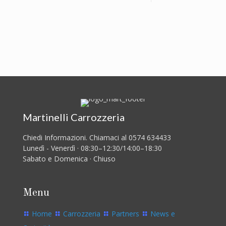
Martinelli Carrozzeria
Chiedi Informazioni. Chiamaci al 0574 634433
Lunedì - Venerdì · 08:30–12:30/14:00–18:30
Sabato e Domenica · Chiuso
Menu
Home
Carrozzeria
Partners
News e