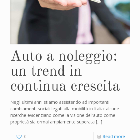
Auto a noleggio:
un trend in
continua crescita
Negli ultimi anni stiamo assistendo ad importanti
cambiamenti sociali legati alla mobilità in Italia: alcune
ricerche evidenziano come la visione dell’auto come
proprietà sia ormai ampiamente superata
[…]
0
Read more