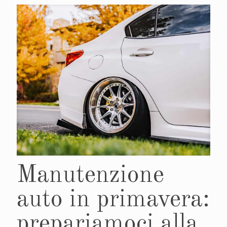
Manutenzione
auto in primavera:
prepariamoci alla