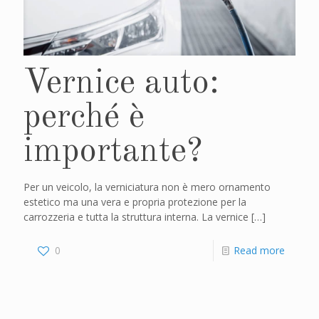
Vernice auto:
perché è
importante?
Per un veicolo, la verniciatura non è mero ornamento
estetico ma una vera e propria protezione per la
carrozzeria e tutta la struttura interna. La vernice
[…]
0
Read more