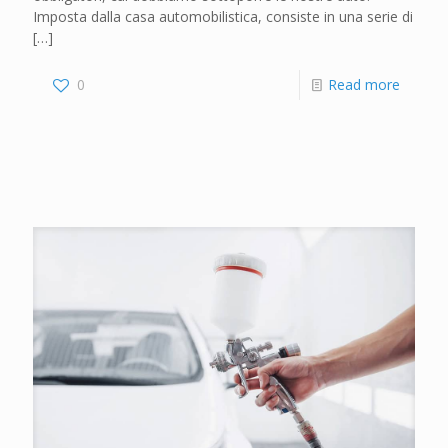
Imposta dalla casa automobilistica, consiste in una serie di
[…]
0
Read more