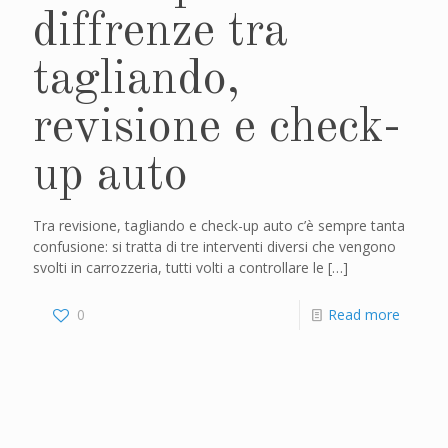
diffrenze tra
tagliando,
revisione e check-
up auto
Tra revisione, tagliando e check-up auto c’è sempre tanta
confusione: si tratta di tre interventi diversi che vengono
svolti in carrozzeria, tutti volti a controllare le
[…]
0
Read more