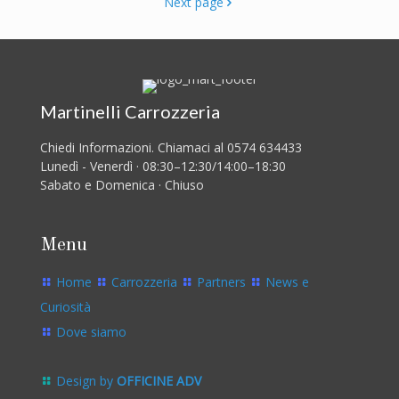
Next page
Martinelli Carrozzeria
Chiedi Informazioni. Chiamaci al 0574 634433
Lunedì - Venerdì · 08:30–12:30/14:00–18:30
Sabato e Domenica · Chiuso
Menu
Home
Carrozzeria
Partners
News e
Curiosità
Dove siamo
Design by
OFFICINE ADV