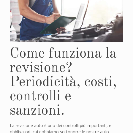
Come funziona la
revisione?
Periodicità, costi,
controlli e
sanzioni.
La revisione auto è uno dei controlli più importanti, e
obbligatori, cui dobbiamo sottoporre le nostre auto.