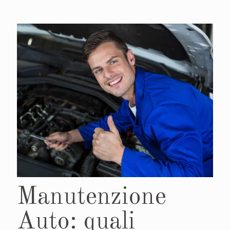
Manutenzione
Auto: quali