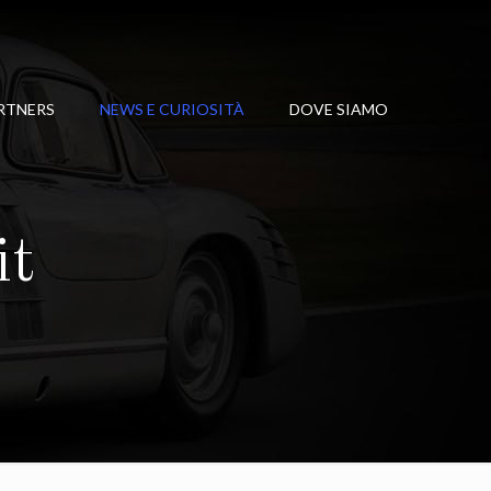
RTNERS
NEWS E CURIOSITÀ
DOVE SIAMO
it