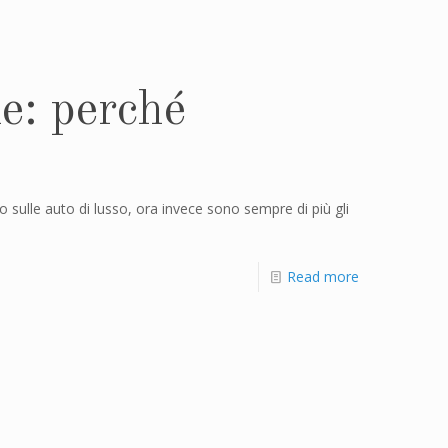
le: perché
lo sulle auto di lusso, ora invece sono sempre di più gli
Read more